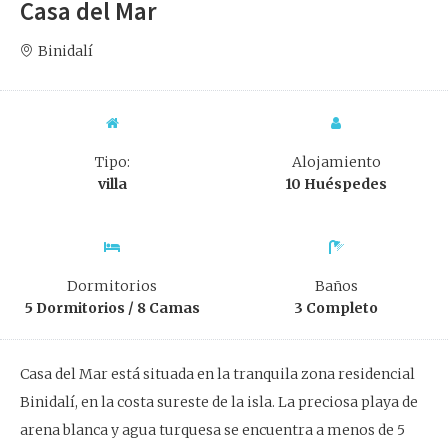
Casa del Mar
Binidalí
Tipo:
Alojamiento
villa
10 Huéspedes
Dormitorios
Baños
5 Dormitorios / 8 Camas
3 Completo
Casa del Mar está situada en la tranquila zona residencial
Binidalí, en la costa sureste de la isla. La preciosa playa de
arena blanca y agua turquesa se encuentra a menos de 5