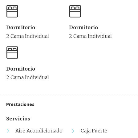
Dormitorio
Dormitorio
2 Cama Individual
2 Cama Individual
Dormitorio
2 Cama Individual
Prestaciones
Servicios
Aire Acondicionado
Caja Fuerte