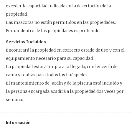
exceder la capacidad indicada en la descripción de la
propiedad.
Las mascotas no están permitidos en las propiedades.
Fumar dentro de las propiedades es prohibido.
Servicios Incluidos
Encontrará la propiedad en correcto estado de uso y con el
equipamiento necesario para su capacidad.
La propiedad estará limpia a la llegada, con lencería de
cama y toallas para todos los huéspedes.
El mantenimiento de jardín y de la piscina está incluido y
la persona encargada acudirá a la propiedad dos veces por
semana.
Información