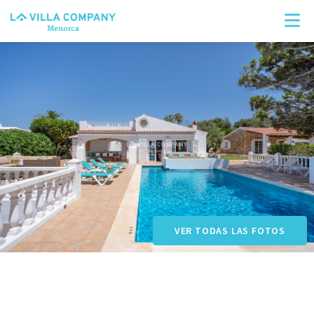
Buscar
VER TODAS LAS FOTOS