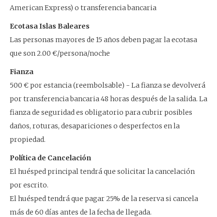
American Express) o transferencia bancaria
Ecotasa Islas Baleares
Las personas mayores de 15 años deben pagar la ecotasa
que son 2.00 €/persona/noche
Fianza
500 € por estancia (reembolsable) - La fianza se devolverá
por transferencia bancaria 48 horas después de la salida. La
fianza de seguridad es obligatorio para cubrir posibles
daños, roturas, desapariciones o desperfectos en la
propiedad.
Política de Cancelación
El huésped principal tendrá que solicitar la cancelación
por escrito.
El huésped tendrá que pagar 25% de la reserva si cancela
más de 60 días antes de la fecha de llegada.