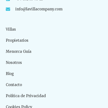
info@lavillacompany.com
Villas
Propietarios
Menorca Guía
Nosotros
Blog
Contacto
Política de Privacidad
Cookies Policy