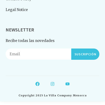
Legal Notice
NEWSLETTER
Recibe todas las novedades
SUSCRIPCIÓN
Copyright 2025 La Villa Company Menorca