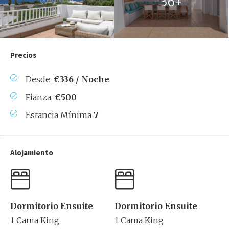
36+
Precios
Desde:
€336 / Noche
Fianza:
€500
Estancia Mínima
7
Alojamiento
Dormitorio Ensuite
Dormitorio Ensuite
1 Cama King
1 Cama King