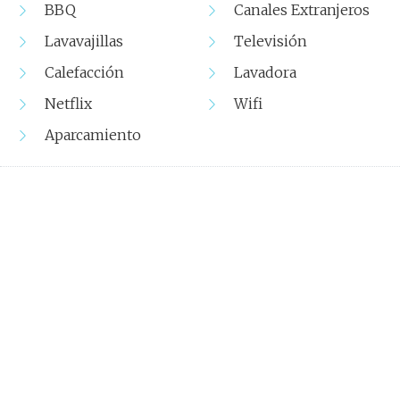
BBQ
Canales Extranjeros
Lavavajillas
Televisión
Calefacción
Lavadora
Netflix
Wifi
Aparcamiento