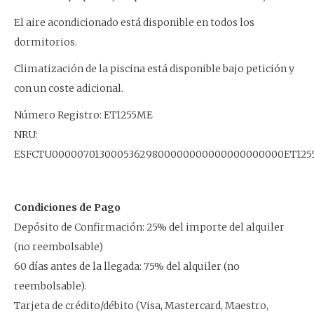
El aire acondicionado está disponible en todos los
dormitorios.
Climatización de la piscina está disponible bajo petición y
con un coste adicional.
Número Registro: ET1255ME
NRU:
ESFCTU00000701300053629800000000000000000000ET12
Condiciones de Pago
Depósito de Confirmación: 25% del importe del alquiler
(no reembolsable)
60 días antes de la llegada: 75% del alquiler (no
reembolsable).
Tarjeta de crédito/débito (Visa, Mastercard, Maestro,