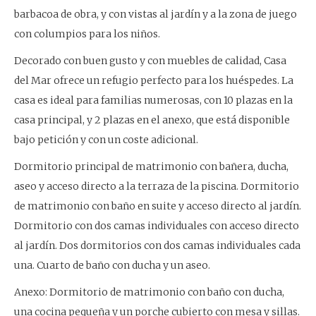
barbacoa de obra, y con vistas al jardín y a la zona de juego
con columpios para los niños.
Decorado con buen gusto y con muebles de calidad, Casa
del Mar ofrece un refugio perfecto para los huéspedes. La
casa es ideal para familias numerosas, con 10 plazas en la
casa principal, y 2 plazas en el anexo, que está disponible
bajo petición y con un coste adicional.
Dormitorio principal de matrimonio con bañera, ducha,
aseo y acceso directo a la terraza de la piscina. Dormitorio
de matrimonio con baño en suite y acceso directo al jardín.
Dormitorio con dos camas individuales con acceso directo
al jardín. Dos dormitorios con dos camas individuales cada
una. Cuarto de baño con ducha y un aseo.
Anexo: Dormitorio de matrimonio con baño con ducha,
una cocina pequeña y un porche cubierto con mesa y sillas.