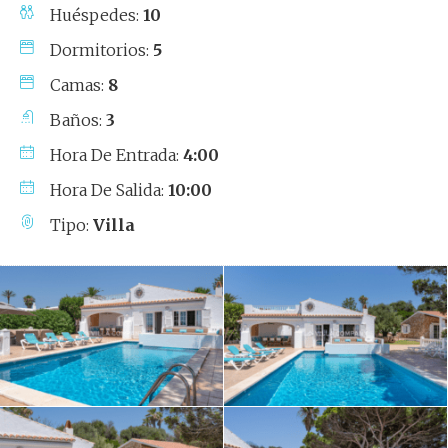
Huéspedes:
10
Dormitorios:
5
Camas:
8
Baños:
3
Hora De Entrada:
4:00
Hora De Salida:
10:00
Tipo:
Villa