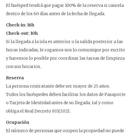
El huésped tendrá que pagar 100% de la reserva si cancela
dentro de los 60 días antes de la fecha de llegada.
Check-in: 16h
Check-out: 10h
Si la llegada a la isla es anterior o la salida posterior a las
horas indicadas, le rogamos nos lo comunique por escrito
y haremos lo posible por coordinar las tareas de limpieza
con sus horarios.
Reserva
La persona contratante debe ser mayor de 25 años.
Todos los huéspedes deben facilitar los datos de Pasaporte
o Tarjeta de Identidad antes de su llegada, tal y como
obliga el Real Decreto 933/2021.
Ocupación
El número de personas que ocupen la propiedad no puede