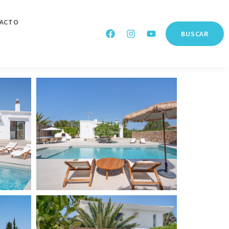
ACTO
BUSCAR