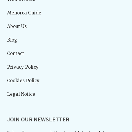
Menorca Guide
About Us
Blog
Contact
Privacy Policy
Cookies Policy
Legal Notice
JOIN OUR NEWSLETTER