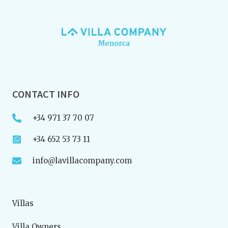
CONTACT INFO
+34 971 37 70 07
+34 652 53 73 11
info@lavillacompany.com
Villas
Villa Owners